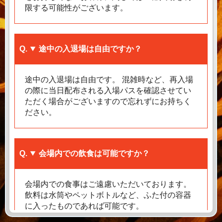
限する可能性がございます。
途中の入退場は自由ですか？
途中の入退場は自由です。 混雑時など、再入場
の際に当日配布される入場パスを確認させてい
ただく場合がございますので忘れずにお持ちく
ださい。
会場内での飲食は可能ですか？
会場内での食事はご遠慮いただいております。
飲料は水筒やペットボトルなど、ふた付の容器
に入ったものであれば可能です。
飲酒についてはご遠慮ください。