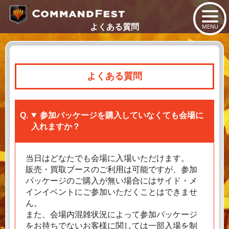
MENU
よくある質問
よくある質問
参加パッケージを購入していなくても会場に
入れますか？
当日はどなたでも会場に入場いただけます。
販売・買取ブースのご利用は可能ですが、参加
パッケージのご購入が無い場合にはサイド・メ
インイベントにご参加いただくことはできませ
ん。
また、会場内混雑状況によって参加パッケージ
をお持ちでないお客様に関しては一部入場を制