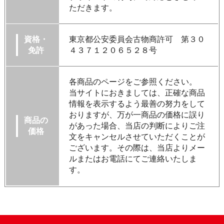
ただきます。
資格・
東京都公安委員会古物商許可 第３０
免許
４３７１２０６５２８号
各商品のページをご参照ください。
当サイトにおきましては、正確な商品
情報を表示するよう最善の努力をして
おりますが、万が一商品の価格に誤り
商品の
があった場合、当店の判断によりご注
価格
文をキャンセルさせていただくことが
ございます。その際は、当店よりメー
ルまたはお電話にてご連絡いたしま
す。