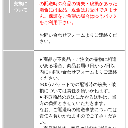
交換に
の配送時の商品の紛失・破損があった
ついて
場合には返品、返金はお受けできませ
ん。保証をご希望の場合はゆうパック
をご利用下さい。
お問い合わせフォームよりご連絡くだ
さい。
● 商品が不良品・ご注文の品物に相違
がある場合、商品お届け日から7日以
内にお問い合わせフォームよりご連絡
ください。
※ゆうパケットでの配送時の紛失・破
損については責任を負いかねます。
● 不良商品の返送にかかる送料は、当
方の負担とさせていただきます。
なお、ご返送時の輸送事故については
責任を負いかねますのでご了承くださ
い。