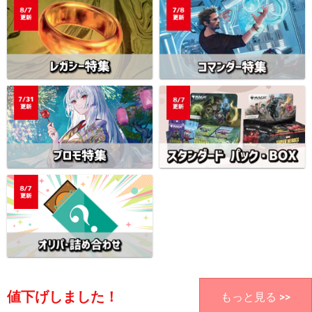
値下げしました！
もっと見る >>