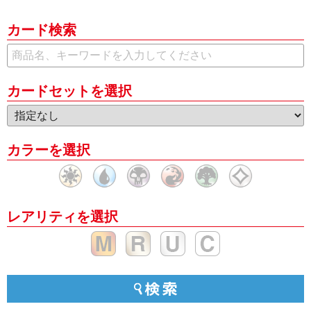
カード検索
カードセットを選択
カラーを選択
レアリティを選択