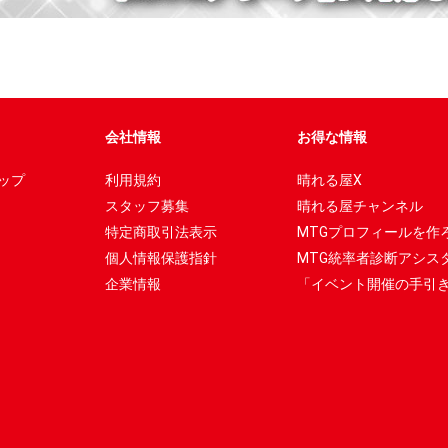
会社情報
お得な情報
ップ
利用規約
晴れる屋X
スタッフ募集
晴れる屋チャンネル
特定商取引法表示
MTGプロフィールを作
個人情報保護指針
MTG統率者診断アシス
企業情報
「イベント開催の手引