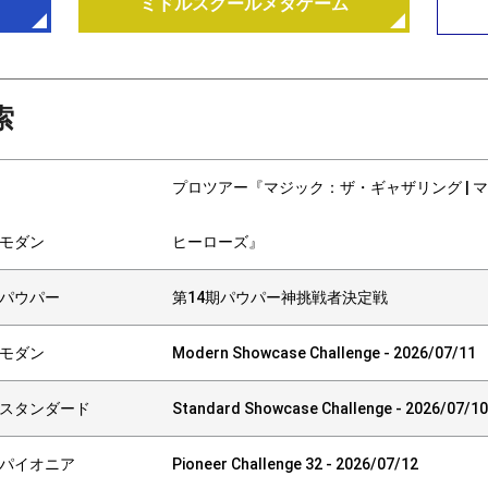
ミドルスクールメタゲーム
索
プロツアー『マジック：ザ・ギャザリング | 
モダン
ヒーローズ』
パウパー
第14期パウパー神挑戦者決定戦
モダン
Modern Showcase Challenge - 2026/07/11
スタンダード
Standard Showcase Challenge - 2026/07/10
パイオニア
Pioneer Challenge 32 - 2026/07/12