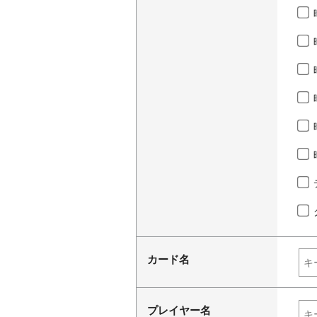
カード名
プレイヤー名