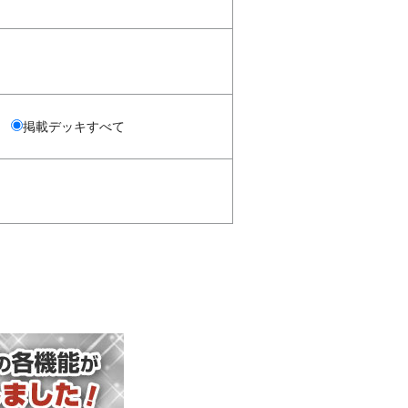
掲載デッキすべて