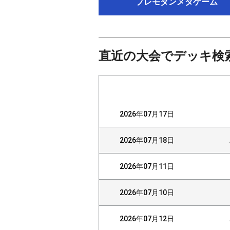
プレモダンメタゲーム
直近の大会でデッキ検
2026年07月17日
2026年07月18日
2026年07月11日
2026年07月10日
2026年07月12日