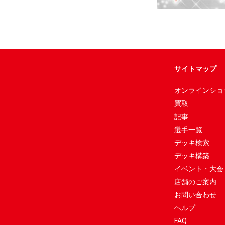
サイトマップ
オンラインショ
買取
記事
選手一覧
デッキ検索
デッキ構築
イベント・大会
店舗のご案内
お問い合わせ
ヘルプ
FAQ