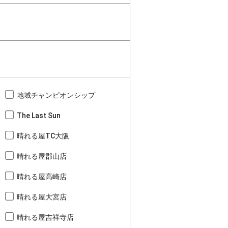
地域チャンピオンシップ
The Last Sun
晴れる屋TC大阪
晴れる屋郡山店
晴れる屋高崎店
晴れる屋大宮店
晴れる屋吉祥寺店