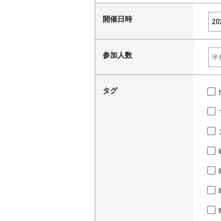
開催日時
参加人数
タグ