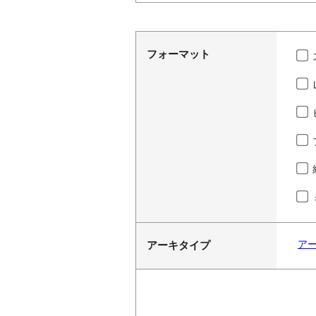
フォーマット
ア
アーキタイプ