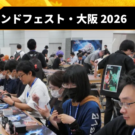
ンドフェスト・大阪 2026