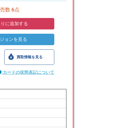
売数 6点
りに追加する
ジョンを見る
買取情報を見る
カードの状態表記について