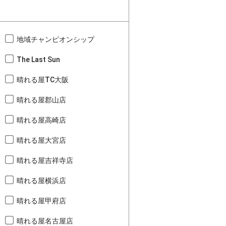
地域チャンピオンシップ
The Last Sun
晴れる屋TC大阪
晴れる屋郡山店
晴れる屋高崎店
晴れる屋大宮店
晴れる屋吉祥寺店
晴れる屋横浜店
晴れる屋甲府店
晴れる屋名古屋店