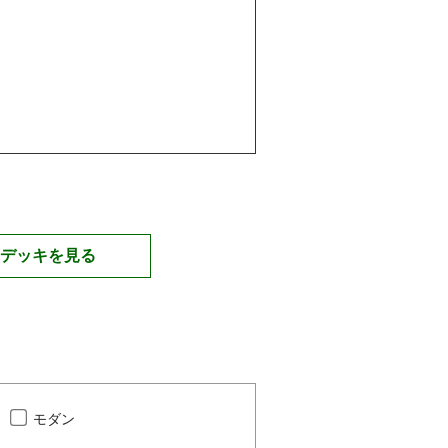
デッキを見る
モダン