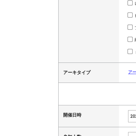
ア
アーキタイプ
開催日時