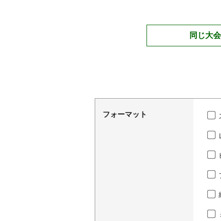
同じ大会
フォーマット