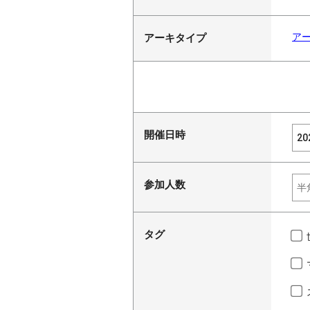
ア
アーキタイプ
開催日時
参加人数
タグ