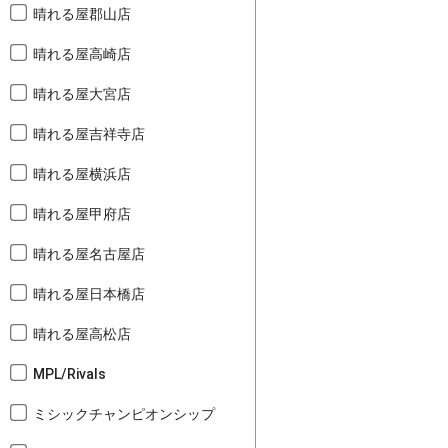
晴れる屋郡山店
晴れる屋高崎店
晴れる屋大宮店
晴れる屋吉祥寺店
晴れる屋横浜店
晴れる屋甲府店
晴れる屋名古屋店
晴れる屋日本橋店
晴れる屋高松店
MPL/Rivals
ミシックチャンピオンシップ