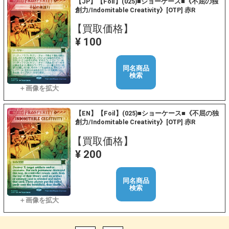
【JP】【Foil】(025)■ショーケース■《不屈の独
創力/Indomitable Creativity》[OTP] 赤R
【買取価格】
¥ 100
同名商品
検索
【EN】【Foil】(025)■ショーケース■《不屈の独
創力/Indomitable Creativity》[OTP] 赤R
【買取価格】
¥ 200
同名商品
検索