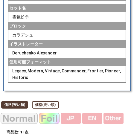
セット名
霊気紛争
ブロック
カラデシュ
イラストレーター
Deruchenko Alexander
使用可能フォーマット
Legacy, Modern, Vintage, Commander, Frontier, Pioneer,
Historic
価格(安い順)
価格(高い順)
商品数:
11
点