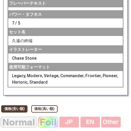
フレーバーテキスト
パワー・タフネス
7 / 5
セット名
久遠の終端
イラストレーター
Chase Stone
使用可能フォーマット
Legacy, Modern, Vintage, Commander, Frontier, Pioneer,
Historic, Standard
価格(安い順)
価格(高い順)