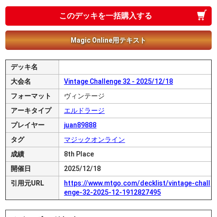
このデッキを一括購入する
Magic Online用テキスト
デッキ名
大会名
Vintage Challenge 32 - 2025/12/18
フォーマット
ヴィンテージ
アーキタイプ
エルドラージ
プレイヤー
juan89888
タグ
マジックオンライン
成績
8th Place
開催日
2025/12/18
引用元URL
https://www.mtgo.com/decklist/vintage-chall
enge-32-2025-12-1912827495