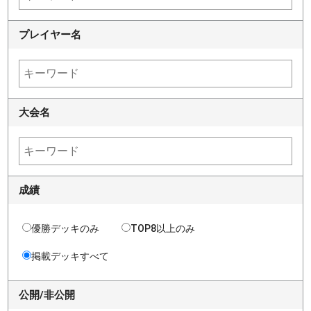
プレイヤー名
大会名
成績
優勝デッキのみ
TOP8以上のみ
掲載デッキすべて
公開/非公開