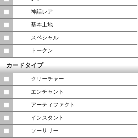
神話レア
基本土地
スペシャル
トークン
カードタイプ
クリーチャー
エンチャント
アーティファクト
インスタント
ソーサリー