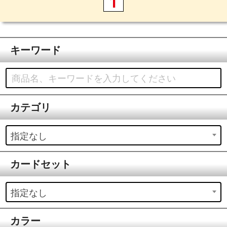
1
キーワード
カテゴリ
指定なし
カードセット
指定なし
カラー