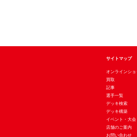
サイトマップ
オンラインショ
買取
記事
選手一覧
デッキ検索
デッキ構築
イベント・大会
店舗のご案内
お問い合わせ