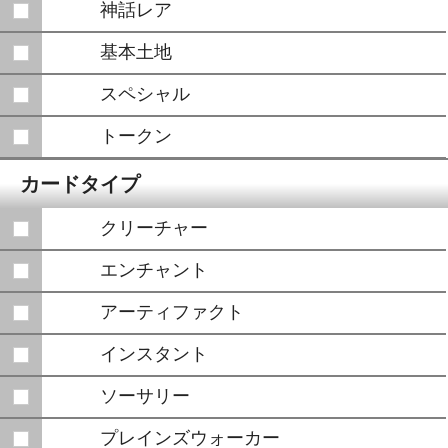
神話レア
基本土地
スペシャル
トークン
カードタイプ
クリーチャー
エンチャント
アーティファクト
インスタント
ソーサリー
プレインズウォーカー