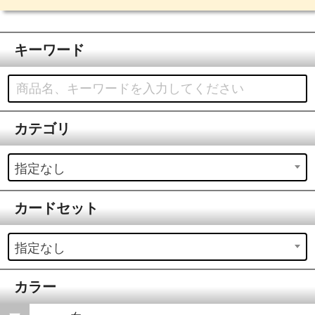
キーワード
カテゴリ
指定なし
カードセット
指定なし
カラー