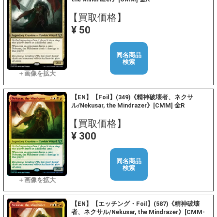
【買取価格】
¥ 50
同名商品
検索
【EN】【Foil】(349)《精神破壊者、ネクサ
ル/Nekusar, the Mindrazer》[CMM] 金R
【買取価格】
¥ 300
同名商品
検索
【EN】【エッチング・Foil】(587)《精神破壊
者、ネクサル/Nekusar, the Mindrazer》[CMM-