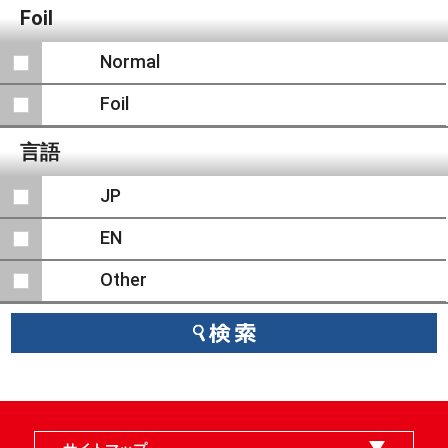
Foil
Normal
Foil
言語
JP
EN
Other