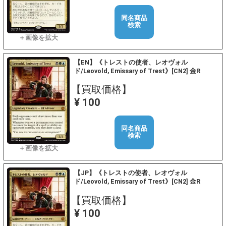
同名商品
検索
【EN】《トレストの使者、レオヴォル
ド/Leovold, Emissary of Trest》[CN2] 金R
【買取価格】
¥ 100
同名商品
検索
【JP】《トレストの使者、レオヴォル
ド/Leovold, Emissary of Trest》[CN2] 金R
【買取価格】
¥ 100