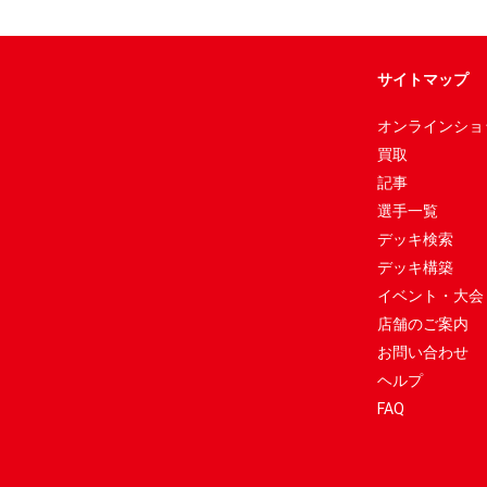
サイトマップ
オンラインショ
買取
記事
選手一覧
デッキ検索
デッキ構築
イベント・大会
店舗のご案内
お問い合わせ
ヘルプ
FAQ