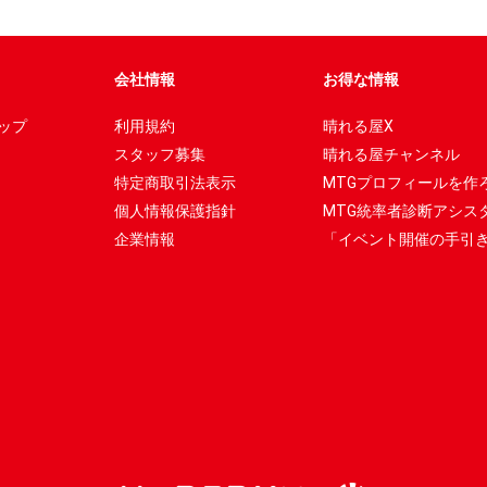
会社情報
お得な情報
ップ
利用規約
晴れる屋X
スタッフ募集
晴れる屋チャンネル
特定商取引法表示
MTGプロフィールを作
個人情報保護指針
MTG統率者診断アシス
企業情報
「イベント開催の手引