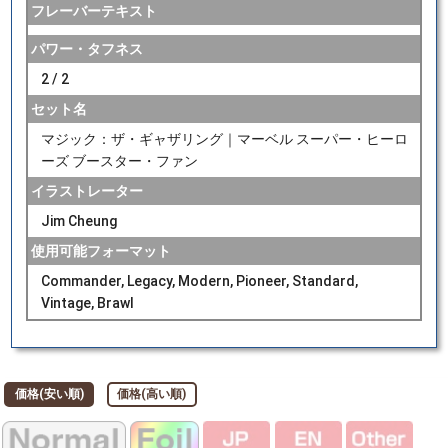
フレーバーテキスト
パワー・タフネス
2 / 2
セット名
マジック：ザ・ギャザリング｜マーベル スーパー・ヒーロ
ーズ ブースター・ファン
イラストレーター
Jim Cheung
使用可能フォーマット
Commander, Legacy, Modern, Pioneer, Standard,
Vintage, Brawl
価格(安い順)
価格(高い順)