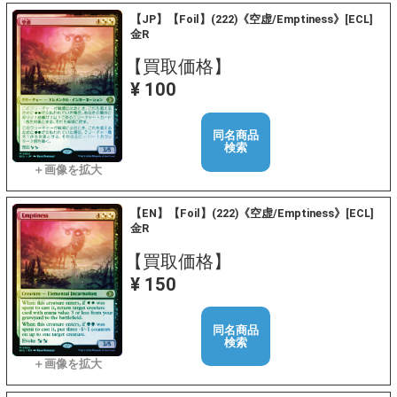
【JP】【Foil】(222)《空虚/Emptiness》[ECL]
金R
【買取価格】
¥ 100
同名商品
検索
【EN】【Foil】(222)《空虚/Emptiness》[ECL]
金R
【買取価格】
¥ 150
同名商品
検索