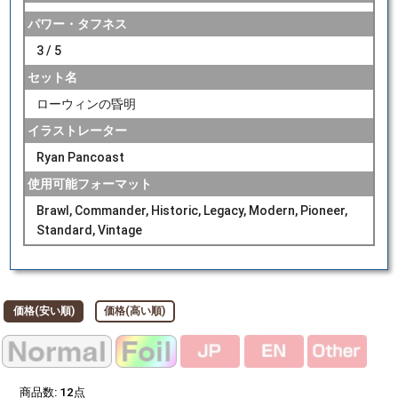
パワー・タフネス
3 / 5
セット名
ローウィンの昏明
イラストレーター
Ryan Pancoast
使用可能フォーマット
Brawl, Commander, Historic, Legacy, Modern, Pioneer,
Standard, Vintage
価格(安い順)
価格(高い順)
商品数:
12
点