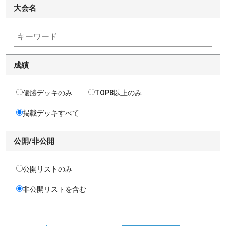
大会名
成績
優勝デッキのみ
TOP8以上のみ
掲載デッキすべて
公開/非公開
公開リストのみ
非公開リストを含む