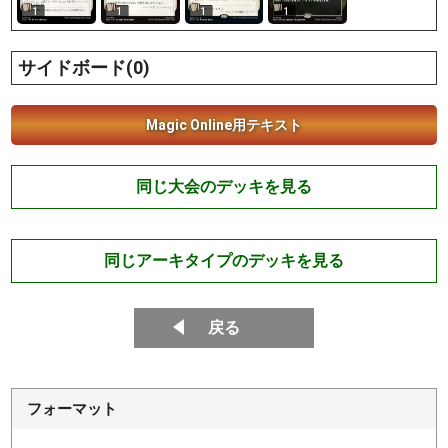
1
1
1
1
サイドボード(0)
Magic Online用テキスト
同じ大会のデッキを見る
同じアーキタイプのデッキを見る
戻る
フォーマット