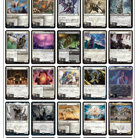
1
1
1
1
1
1
1
1
1
1
1
1
1
1
1
1
1
1
1
1