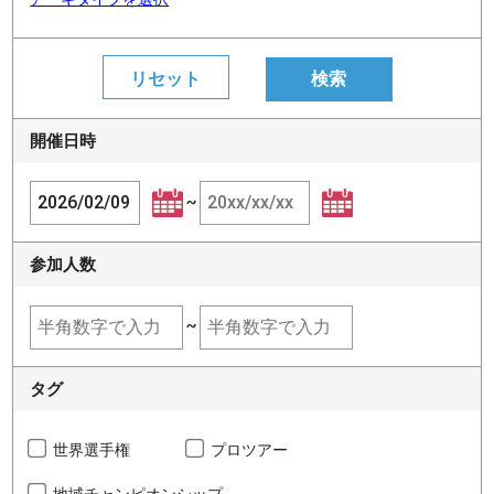
開催日時
~
参加人数
~
タグ
世界選手権
プロツアー
地域チャンピオンシップ