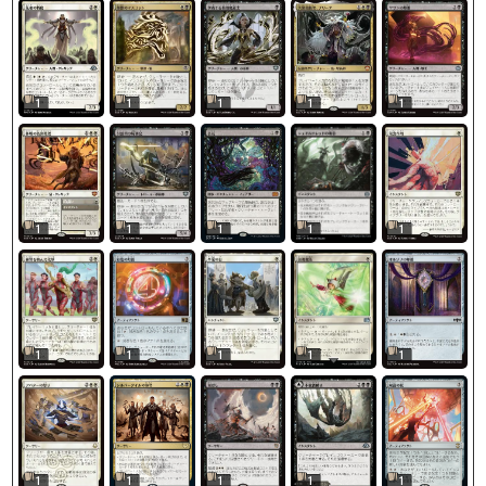
1
1
1
1
1
1
1
1
1
1
1
1
1
1
1
1
1
1
1
1