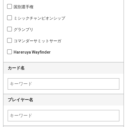
国別選手権
ミシックチャンピオンシップ
グランプリ
コマンダーサミットサーガ
Hareruya Wayfinder
カード名
プレイヤー名