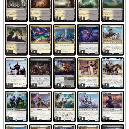
1
1
1
1
1
1
1
1
1
1
1
1
1
1
1
1
1
1
1
1