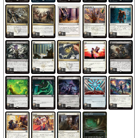
1
1
1
1
1
1
1
1
1
1
1
1
1
1
1