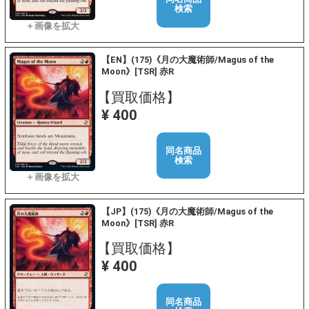
検索
【EN】(175)《月の大魔術師/Magus of the
Moon》[TSR] 赤R
【買取価格】
¥ 400
同名商品
検索
【JP】(175)《月の大魔術師/Magus of the
Moon》[TSR] 赤R
【買取価格】
¥ 400
同名商品