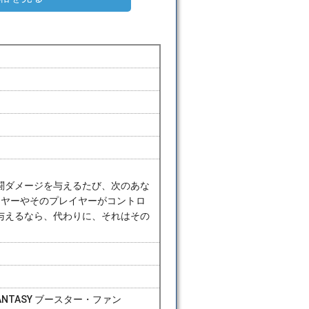
闘ダメージを与えるたび、次のあな
イヤーやそのプレイヤーがコントロ
与えるなら、代わりに、それはその
ANTASY ブースター・ファン