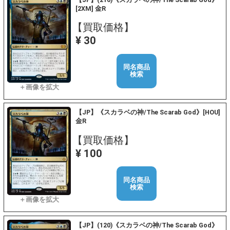
[2XM] 金R
【買取価格】
¥ 30
同名商品
検索
【JP】《スカラベの神/The Scarab God》[HOU]
金R
【買取価格】
¥ 100
同名商品
検索
【JP】(120)《スカラベの神/The Scarab God》