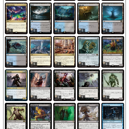
1
1
1
1
1
1
1
1
1
1
1
1
1
1
1