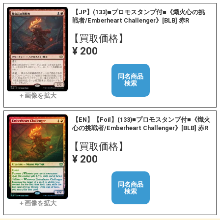
【JP】(133)■プロモスタンプ付■《熾火心の挑
戦者/Emberheart Challenger》[BLB] 赤R
【買取価格】
¥ 200
同名商品
検索
【EN】【Foil】(133)■プロモスタンプ付■《熾火
心の挑戦者/Emberheart Challenger》[BLB] 赤R
【買取価格】
¥ 200
同名商品
検索