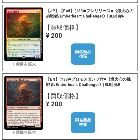
【JP】【Foil】(133)■プレリリース■《熾火心の
挑戦者/Emberheart Challenger》[BLB] 赤R
【買取価格】
¥ 200
同名商品
検索
【EN】(133)■プロモスタンプ付■《熾火心の挑
戦者/Emberheart Challenger》[BLB] 赤R
【買取価格】
¥ 200
同名商品
検索