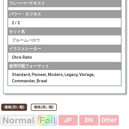
フレーバーテキスト
パワー・タフネス
2 / 2
セット名
ブルームバロウ
イラストレーター
Chris Rahn
使用可能フォーマット
Standard, Pioneer, Modern, Legacy, Vintage,
Commander, Brawl
価格(安い順)
価格(高い順)