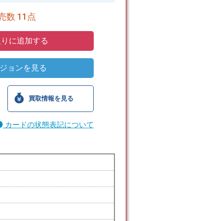
数 11点
りに追加する
ジョンを見る
買取情報を見る
カードの状態表記について