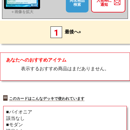
同名商品
入荷時に
検索
通知
1
最後へ»
あなたへのおすすめアイテム
表示するおすすめ商品はまだありません。
このカードはこんなデッキで使われています
■パイオニア
該当なし
■モダン