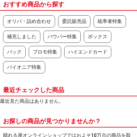
おすすめ商品から探す
オリパ・詰め合わせ
委託販売品
統率者特集
補充しました
パウパー特集
ボックス
パック
プロモ特集
ハイエンドカード
パイオニア特集
最近チェックした商品
最近見た商品はありません。
お探しの商品が見つかりませんか？
晴れる屋オンラインショップではおよそ10万点の商品を取