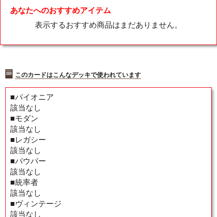
あなたへのおすすめアイテム
表示するおすすめ商品はまだありません。
このカードはこんなデッキで使われています
■パイオニア
該当なし
■モダン
該当なし
■レガシー
該当なし
■パウパー
該当なし
■統率者
該当なし
■ヴィンテージ
該当なし