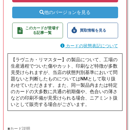
他のバージョンを見る
このカードが登場す
買取情報を見る
る記事一覧
カードの状態表記について
【ラヴニカ・リマスター】の製品について、工場の
生産過程でついた傷やカット、印刷など特徴が多数
見受けられますが、当店の状態判別基準において問
題ないと判断したものについてはNMとして取り扱
わせていただきます。また、同一製品内または特定
のカードの大多数に共通の初期傷や、色合いの薄さ
などの印刷不備が見受けられる場合、ニアミント扱
いとして販売する場合がございます。
■カード説明