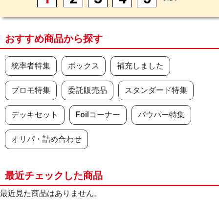
おすすめ商品から探す
統率者特集
ボックス
補充しました
プロモ特集
委託販売品
スタンダード特集
デッキセット
Foilコーナー
パウパー特集
オリパ・詰め合わせ
最近チェックした商品
最近見た商品はありません。