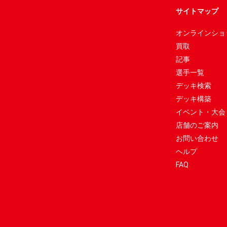
サイトマップ
オンラインショ
買取
記事
選手一覧
デッキ検索
デッキ構築
イベント・大会
店舗のご案内
お問い合わせ
ヘルプ
FAQ