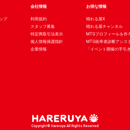
会社情報
お得な情報
ップ
利用規約
晴れる屋X
スタッフ募集
晴れる屋チャンネル
特定商取引法表示
MTGプロフィールを作
個人情報保護指針
MTG統率者診断アシス
企業情報
「イベント開催の手引
Copyright© Hareruya All Rights Reserved