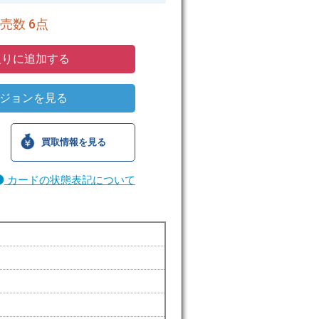
売数 6点
りに追加する
ジョンを見る
買取情報を見る
カードの状態表記について