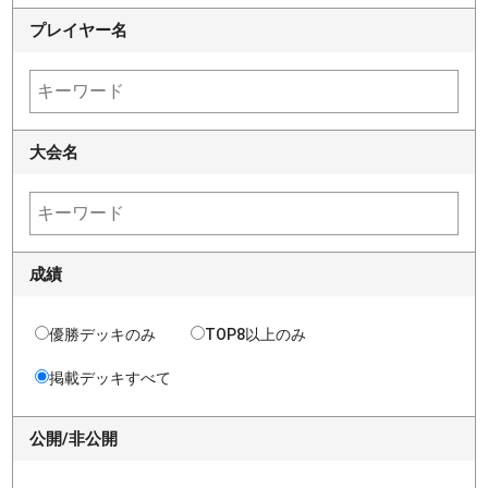
プレイヤー名
大会名
成績
優勝デッキのみ
TOP8以上のみ
掲載デッキすべて
公開/非公開