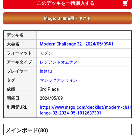
このデッキを一括購入する
Magic Online用テキスト
デッキ名
大会名
Modern Challenge 32 - 2024/05/09#1
フォーマット
モダン
アーキタイプ
レンアンドオムナス
プレイヤー
joetru
タグ
マジックオンライン
成績
3rd Place
開催日
2024/05/09
引用元URL
https://www.mtgo.com/decklist/modern-chal
lenge-32-2024-05-1012637301
メインボード(80)