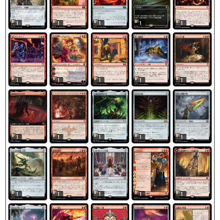
1
1
1
1
1
1
1
1
1
1
1
1
1
1
1
1
1
1
1
1