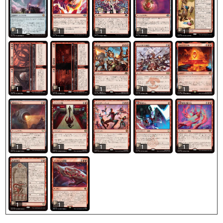
1
1
1
1
1
1
1
1
1
1
1
1
1
1
1
1
1