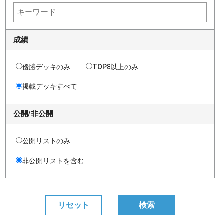
成績
優勝デッキのみ
TOP8以上のみ
掲載デッキすべて
公開/非公開
公開リストのみ
非公開リストを含む