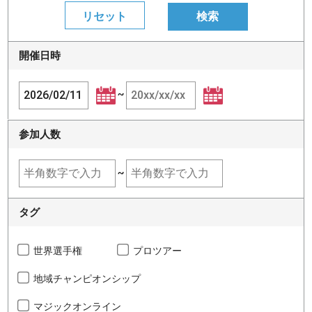
開催日時
~
参加人数
~
タグ
世界選手権
プロツアー
地域チャンピオンシップ
マジックオンライン