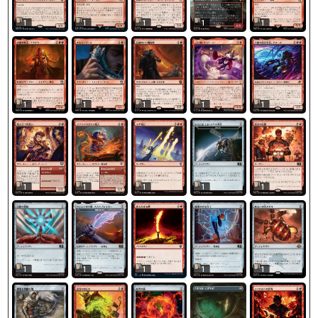
1
1
1
1
1
1
1
1
1
1
1
1
1
1
1
1
1
1
1
1