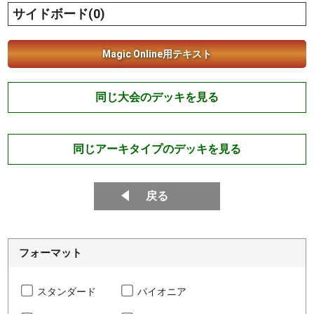
サイドボード(0)
Magic Online用テキスト
同じ大会のデッキを見る
同じアーキタイプのデッキを見る
戻る
フォーマット
スタンダード
パイオニア