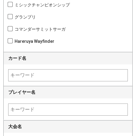
ミシックチャンピオンシップ
グランプリ
コマンダーサミットサーガ
Hareruya Wayfinder
カード名
プレイヤー名
大会名