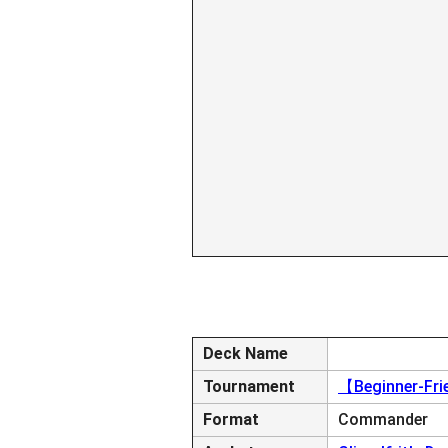
Deck Name
Tournament
【Beginner-Fri
Format
Commander