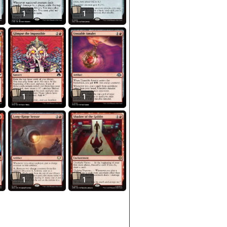
1
1
1
1
1
1