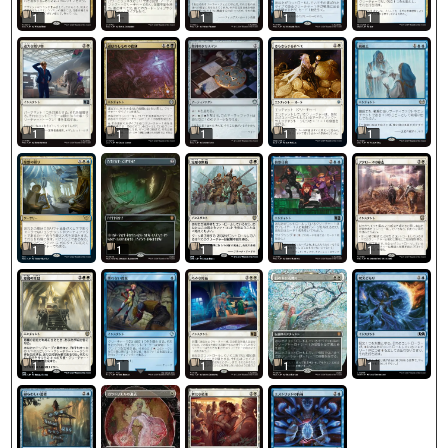
1
1
1
1
1
1
1
1
1
1
1
1
1
1
1
1
1
1
1
1