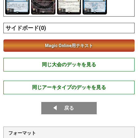
1
1
1
1
サイドボード(0)
Magic Online用テキスト
同じ大会のデッキを見る
同じアーキタイプのデッキを見る
戻る
フォーマット