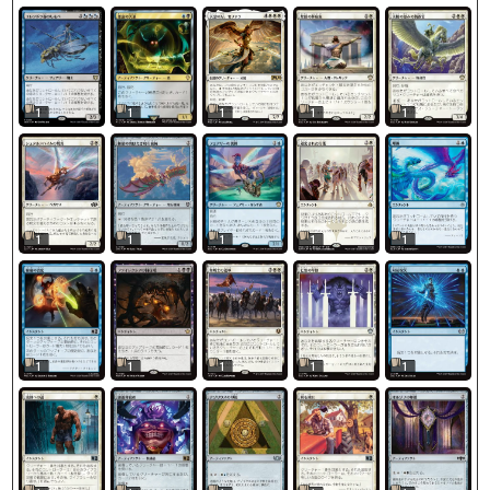
1
1
1
1
1
1
1
1
1
1
1
1
1
1
1