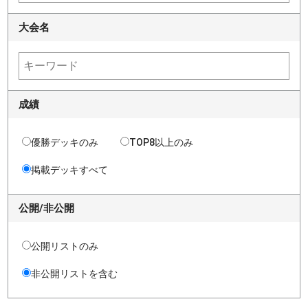
大会名
成績
優勝デッキのみ
TOP8以上のみ
掲載デッキすべて
公開/非公開
公開リストのみ
非公開リストを含む