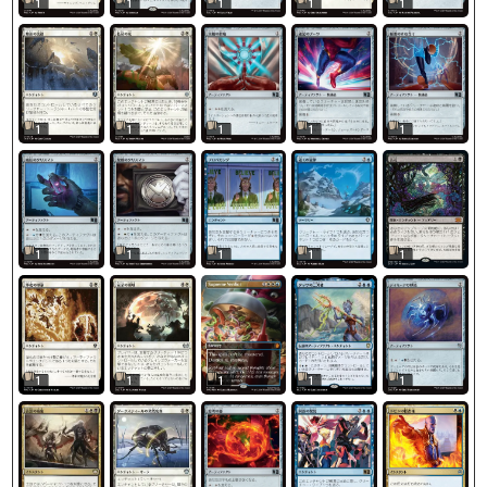
1
1
1
1
1
1
1
1
1
1
1
1
1
1
1
1
1
1
1
1