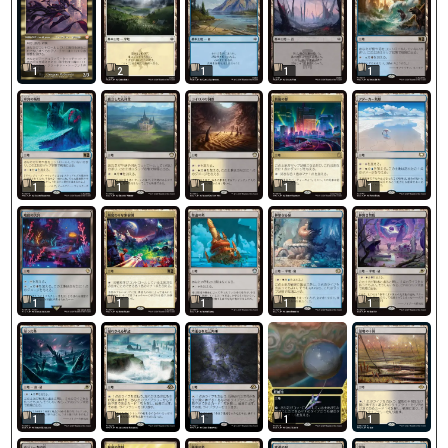
1
2
1
1
1
1
1
1
1
1
1
1
1
1
1
1
1
1
1
1