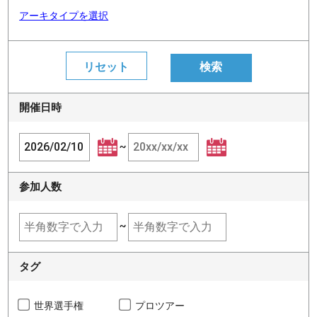
アーキタイプを選択
開催日時
~
参加人数
~
タグ
世界選手権
プロツアー