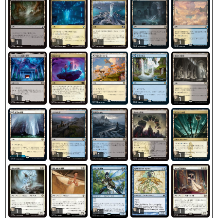
1
1
1
1
1
1
1
1
1
1
1
1
1
1
1
1
1
1
1
1