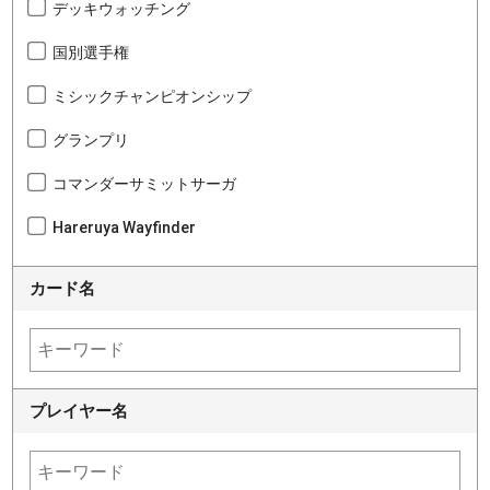
デッキウォッチング
国別選手権
ミシックチャンピオンシップ
グランプリ
コマンダーサミットサーガ
Hareruya Wayfinder
カード名
プレイヤー名