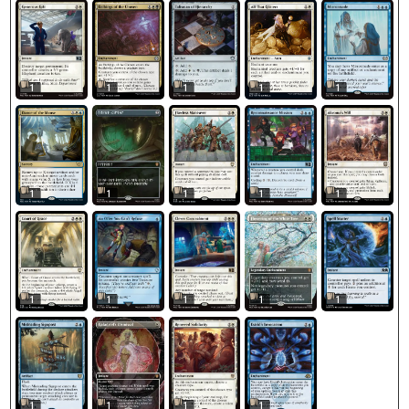
1
1
1
1
1
1
1
1
1
1
1
1
1
1
1
1
1
1
1