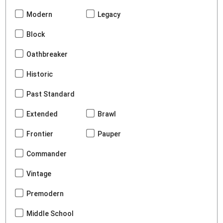
Modern
Legacy
Block
Oathbreaker
Historic
Past Standard
Extended
Brawl
Frontier
Pauper
Commander
Vintage
Premodern
Middle School