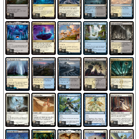
1
1
1
1
1
1
1
1
1
1
1
1
1
1
1
1
1
1
1
1