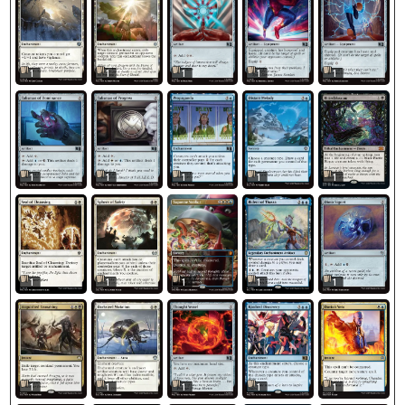
1
1
1
1
1
1
1
1
1
1
1
1
1
1
1
1
1
1
1
1