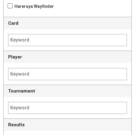
Hareruya Wayfinder
Card
Player
Tournament
Results