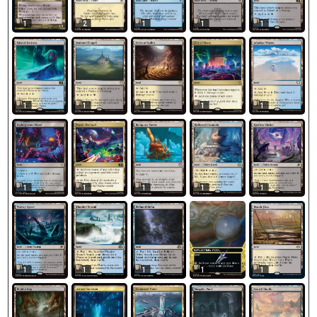
1
2
1
1
1
1
1
1
1
1
1
1
1
1
1
1
1
1
1
1