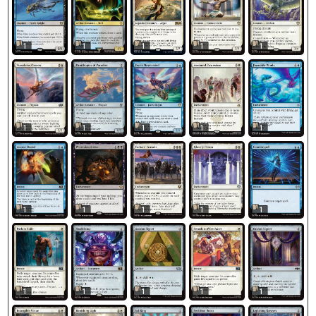
1
1
1
1
1
1
1
1
1
1
1
1
1
1
1
1
1
1
1
1