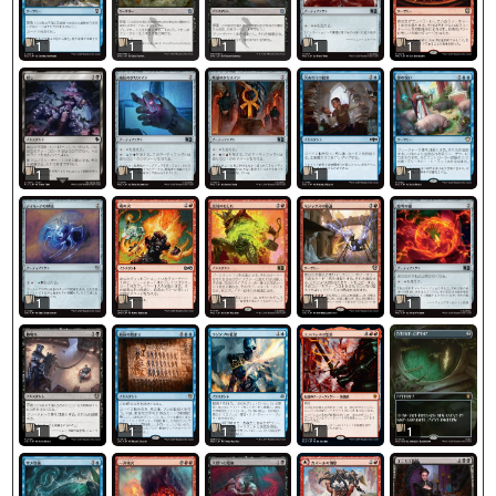
1
1
1
1
1
1
1
1
1
1
1
1
1
1
1
1
1
1
1
1