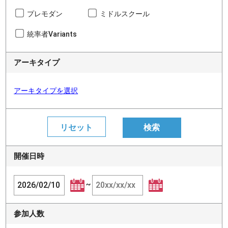
プレモダン
ミドルスクール
統率者Variants
アーキタイプ
アーキタイプを選択
開催日時
~
参加人数