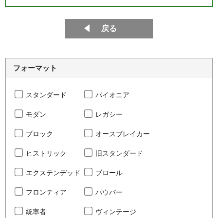
戻る
フォーマット
スタンダード
パイオニア
モダン
レガシー
ブロック
オースブレイカー
ヒストリック
旧スタンダード
エクステンデッド
ブロール
フロンティア
パウパー
統率者
ヴィンテージ