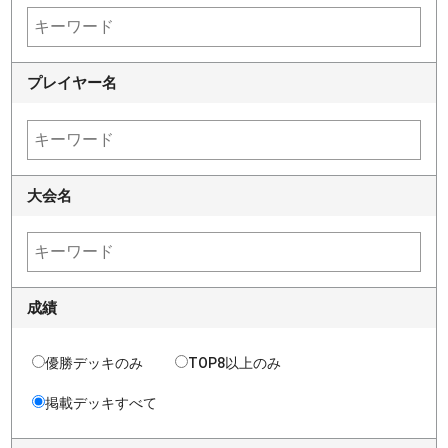
プレイヤー名
大会名
成績
優勝デッキのみ
TOP8以上のみ
掲載デッキすべて