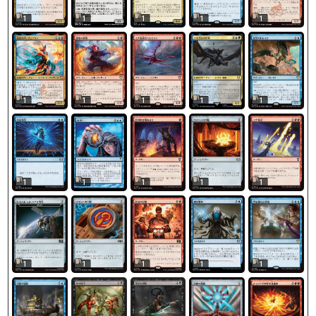
1
1
1
1
1
1
1
1
1
1
1
1
1
1
1
1
1
1
1
1