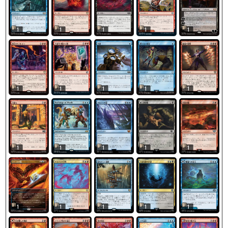
1
1
1
1
1
1
1
1
1
1
1
1
1
1
1
1
1
1
1
1