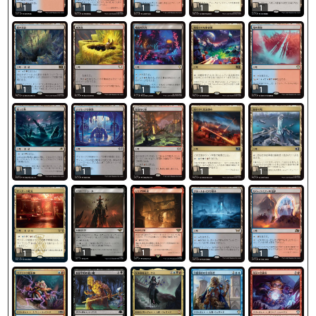
1
1
1
1
1
1
1
1
1
1
1
1
1
1
1
1
1
1
1
1