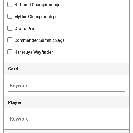
National Championship
Mythic Championship
Grand Prix
Commander Summit Saga
Hareruya Wayfinder
Card
Player