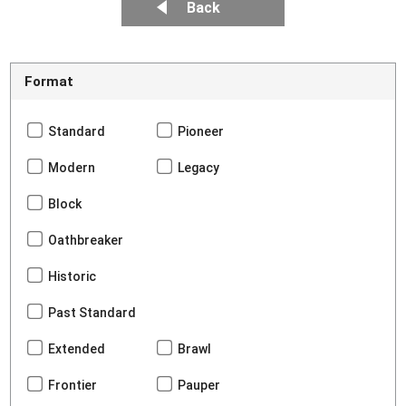
Back
Format
Standard
Pioneer
Modern
Legacy
Block
Oathbreaker
Historic
Past Standard
Extended
Brawl
Frontier
Pauper