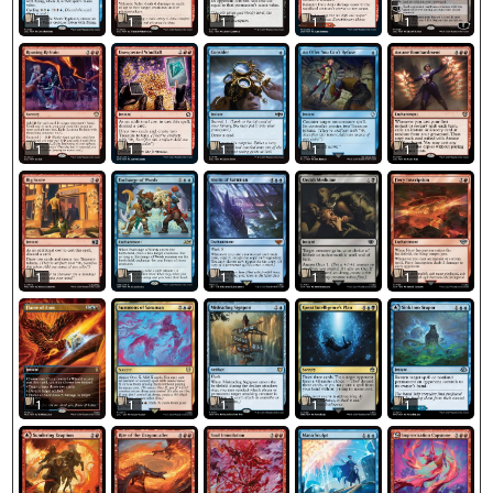
1
1
1
1
1
1
1
1
1
1
1
1
1
1
1
1
1
1
1
1