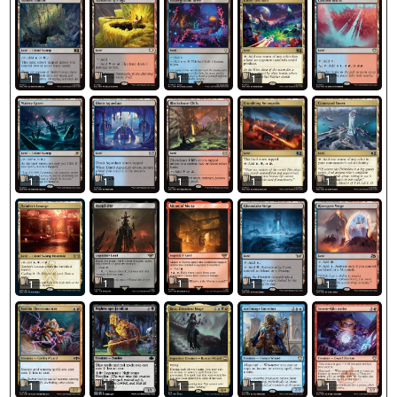
1
1
1
1
1
1
1
1
1
1
1
1
1
1
1
1
1
1
1
1