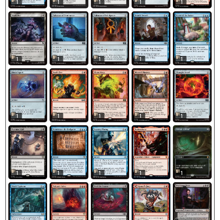
1
1
1
1
1
1
1
1
1
1
1
1
1
1
1
1
1
1
1
1