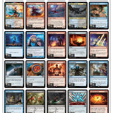
1
1
1
1
1
1
1
1
1
1
1
1
1
1
1