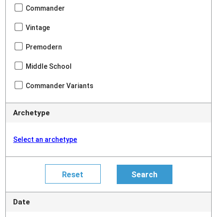
Commander
Vintage
Premodern
Middle School
Commander Variants
Archetype
Select an archetype
Date