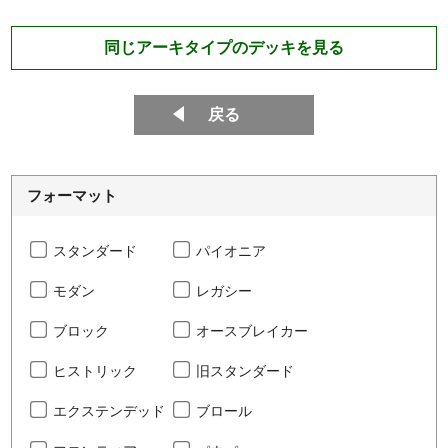
同じアーキタイプのデッキを見る
戻る
フォーマット
スタンダード
パイオニア
モダン
レガシー
ブロック
オースブレイカー
ヒストリック
旧スタンダード
エクステンデッド
ブロール