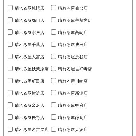
晴れる屋札幌店
晴れる屋仙台店
晴れる屋郡山店
晴れる屋宇都宮店
晴れる屋水戸店
晴れる屋高崎店
晴れる屋千葉店
晴れる屋成田店
晴れる屋大宮店
晴れる屋渋谷店
晴れる屋秋葉原店
晴れる屋吉祥寺店
晴れる屋町田店
晴れる屋川崎店
晴れる屋横浜店
晴れる屋新潟店
晴れる屋金沢店
晴れる屋甲府店
晴れる屋長野店
晴れる屋静岡店
晴れる屋名古屋店
晴れる屋大須店