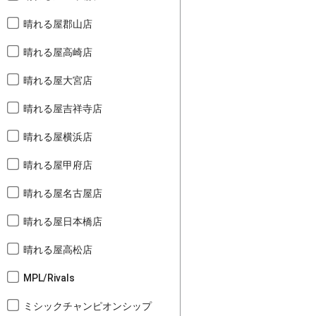
晴れる屋郡山店
晴れる屋高崎店
晴れる屋大宮店
晴れる屋吉祥寺店
晴れる屋横浜店
晴れる屋甲府店
晴れる屋名古屋店
晴れる屋日本橋店
晴れる屋高松店
MPL/Rivals
ミシックチャンピオンシップ