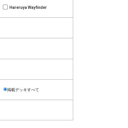
Hareruya Wayfinder
掲載デッキすべて