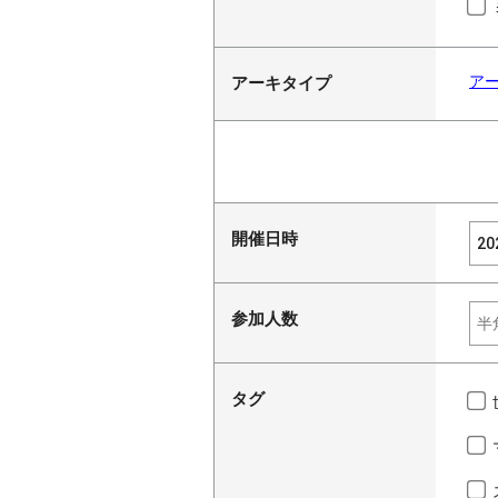
ア
アーキタイプ
開催日時
参加人数
タグ