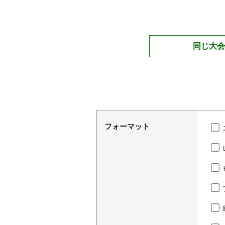
同じ大会
フォーマット