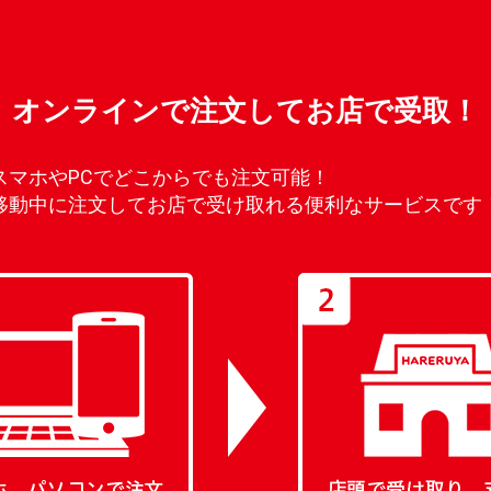
オンラインで注文してお店で受取！
スマホやPCでどこからでも注文可能！
移動中に注文してお店で受け取れる便利なサービスです