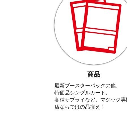
商品
最新ブースターパックの他、
特価品シングルカード、
各種サプライなど、マジック専
店ならではの品揃え！