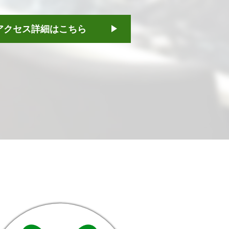
アクセス詳細はこちら