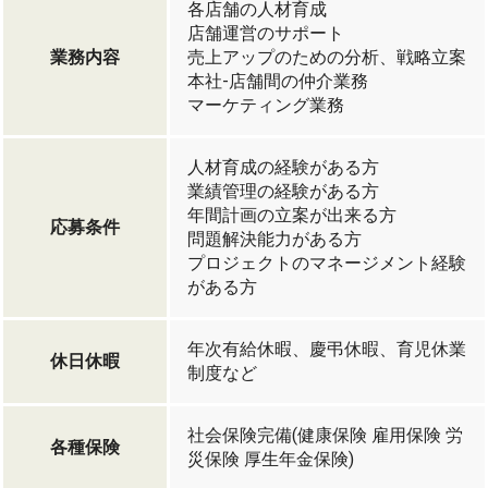
各店舗の人材育成
店舗運営のサポート
業務内容
売上アップのための分析、戦略立案
本社-店舗間の仲介業務
マーケティング業務
人材育成の経験がある方
業績管理の経験がある方
年間計画の立案が出来る方
応募条件
問題解決能力がある方
プロジェクトのマネージメント経験
がある方
年次有給休暇、慶弔休暇、育児休業
休日休暇
制度など
社会保険完備(健康保険 雇用保険 労
各種保険
災保険 厚生年金保険)