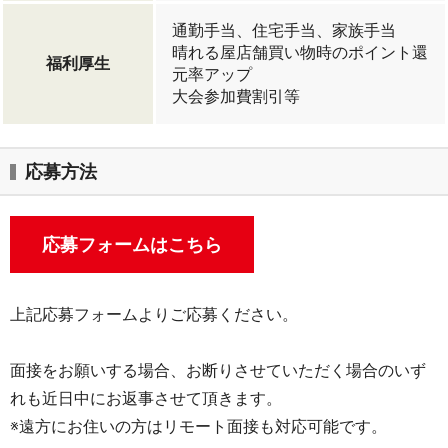
通勤手当、住宅手当、家族手当
晴れる屋店舗買い物時のポイント還
福利厚生
元率アップ
大会参加費割引等
応募方法
応募フォームはこちら
上記応募フォームよりご応募ください。
面接をお願いする場合、お断りさせていただく場合のいず
れも近日中にお返事させて頂きます。
※遠方にお住いの方はリモート面接も対応可能です。