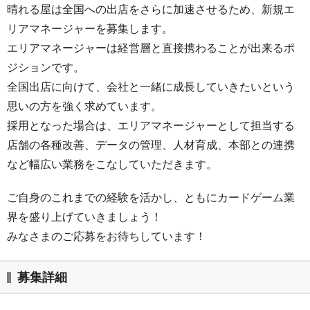
晴れる屋は全国への出店をさらに加速させるため、新規エ
リアマネージャーを募集します。
エリアマネージャーは経営層と直接携わることが出来るポ
ジションです。
全国出店に向けて、会社と一緒に成長していきたいという
思いの方を強く求めています。
採用となった場合は、エリアマネージャーとして担当する
店舗の各種改善、データの管理、人材育成、本部との連携
など幅広い業務をこなしていただきます。
ご自身のこれまでの経験を活かし、ともにカードゲーム業
界を盛り上げていきましょう！
みなさまのご応募をお待ちしています！
募集詳細