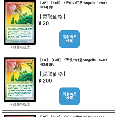
【JP】【Foil】《天使の好意/Angelic Favor》
[NEM] 白U
【買取価格】
¥ 30
同名商品
検索
【EN】【Foil】《天使の好意/Angelic Favor》
[NEM] 白U
【買取価格】
¥ 200
同名商品
検索