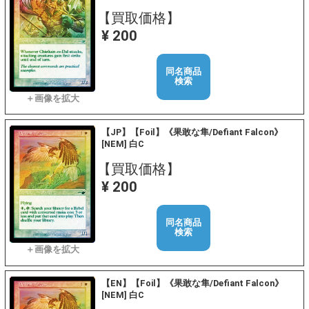
【買取価格】
¥ 200
同名商品
検索
【JP】【Foil】《果敢な隼/Defiant Falcon》
[NEM] 白C
【買取価格】
¥ 200
同名商品
検索
【EN】【Foil】《果敢な隼/Defiant Falcon》
[NEM] 白C