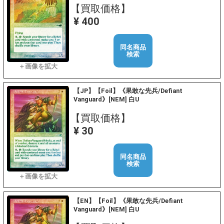
【買取価格】
¥ 400
同名商品
検索
【JP】【Foil】《果敢な先兵/Defiant
Vanguard》[NEM] 白U
【買取価格】
¥ 30
同名商品
検索
【EN】【Foil】《果敢な先兵/Defiant
Vanguard》[NEM] 白U