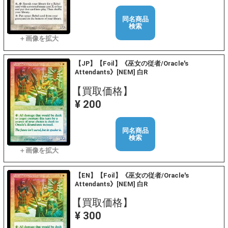
同名商品
検索
【JP】【Foil】《巫女の従者/Oracle's
Attendants》[NEM] 白R
【買取価格】
¥ 200
同名商品
検索
【EN】【Foil】《巫女の従者/Oracle's
Attendants》[NEM] 白R
【買取価格】
¥ 300