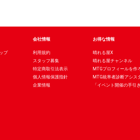
会社情報
お得な情報
ップ
利用規約
晴れる屋X
スタッフ募集
晴れる屋チャンネル
特定商取引法表示
MTGプロフィールを作
個人情報保護指針
MTG統率者診断アシス
企業情報
「イベント開催の手引