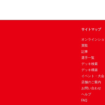
サイトマップ
オンラインショ
買取
記事
選手一覧
デッキ検索
デッキ構築
イベント・大会
店舗のご案内
お問い合わせ
ヘルプ
FAQ