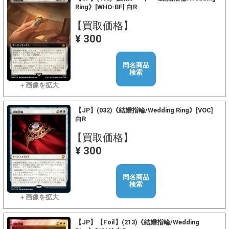
Ring》[WHO-BF] 白R
【買取価格】
¥ 300
同名商品
検索
【JP】(032)《結婚指輪/Wedding Ring》[VOC]
白R
【買取価格】
¥ 300
同名商品
検索
【JP】【Foil】(213)《結婚指輪/Wedding