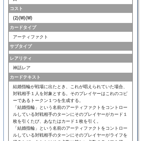
コスト
(2)(W)(W)
カードタイプ
アーティファクト
サブタイプ
レアリティ
神話レア
カードテキスト
結婚指輪が戦場に出たとき、これが唱えられていた場合、
対戦相手１人を対象とする。そのプレイヤーはこれのコピ
ーであるトークン１つを生成する。
「結婚指輪」という名前のアーティファクトをコントロー
ルしている対戦相手のターンにそのプレイヤーがカード１
枚を引くたび、あなたはカード１枚を引く。
「結婚指輪」という名前のアーティファクトをコントロー
ルしている対戦相手のターンにそのプレイヤーがライフを