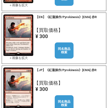
【EN】《紅蓮操作/Pyrokinesis》[EMA] 赤R
【買取価格】
¥ 300
同名商品
検索
【JP】《紅蓮操作/Pyrokinesis》[EMA] 赤R
【買取価格】
¥ 300
同名商品
検索