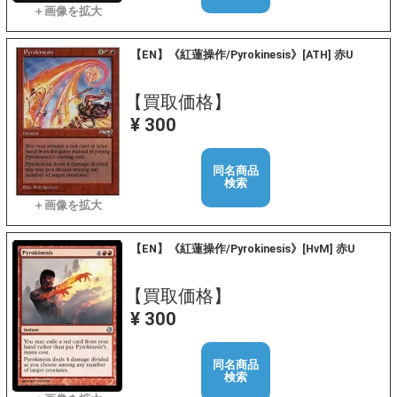
【EN】《紅蓮操作/Pyrokinesis》[ATH] 赤U
【買取価格】
¥ 300
同名商品
検索
【EN】《紅蓮操作/Pyrokinesis》[HvM] 赤U
【買取価格】
¥ 300
同名商品
検索