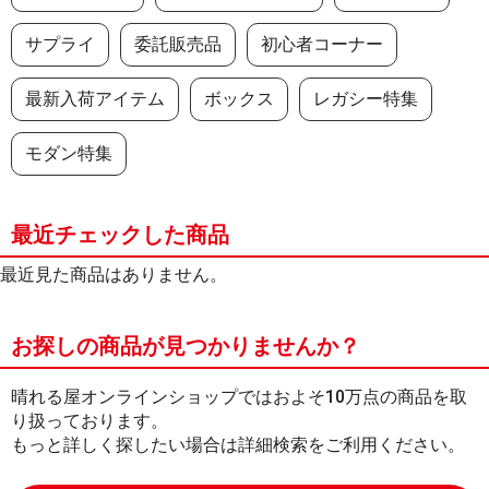
サプライ
委託販売品
初心者コーナー
最新入荷アイテム
ボックス
レガシー特集
モダン特集
最近チェックした商品
最近見た商品はありません。
お探しの商品が見つかりませんか？
晴れる屋オンラインショップではおよそ10万点の商品を取
り扱っております。
もっと詳しく探したい場合は詳細検索をご利用ください。