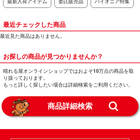
最新入荷アイテム
委託販売品
パイオニア特集
最近チェックした商品
最近見た商品はありません。
お探しの商品が見つかりませんか？
晴れる屋オンラインショップではおよそ10万点の商品を取
り扱っております。
もっと詳しく探したい場合は詳細検索をご利用ください。
商品詳細検索