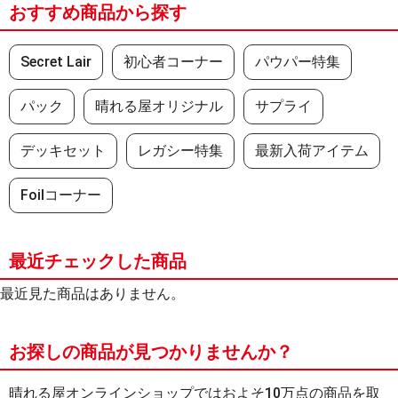
おすすめ商品から探す
Secret Lair
初心者コーナー
パウパー特集
パック
晴れる屋オリジナル
サプライ
デッキセット
レガシー特集
最新入荷アイテム
Foilコーナー
最近チェックした商品
最近見た商品はありません。
お探しの商品が見つかりませんか？
晴れる屋オンラインショップではおよそ10万点の商品を取